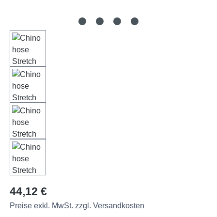
Regulärer Preis:
44,12 €
Preise exkl. MwSt. zzgl. Versandkosten