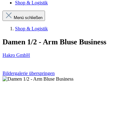
Shop & Logistik
Menü schließen
Shop & Logistik
Damen 1/2 - Arm Bluse Business
Hakro GmbH
Bildergalerie überspringen