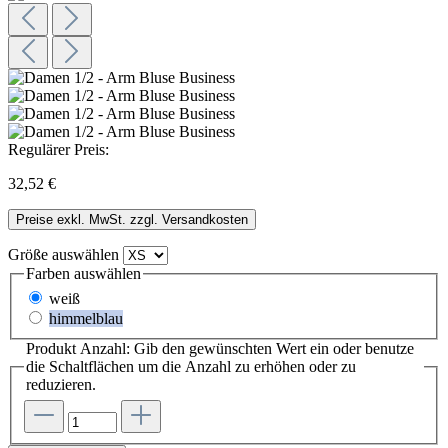
Regulärer Preis:
32,52 €
Preise exkl. MwSt. zzgl. Versandkosten
Größe
auswählen
Farben
auswählen
weiß
himmelblau
Produkt Anzahl: Gib den gewünschten Wert ein oder benutze
die Schaltflächen um die Anzahl zu erhöhen oder zu
reduzieren.