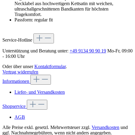
Necklabel aus hochwertigem Kettsatin mit weichen,
ultraschallgeschnittenen Bandkanten für höchsten
Tragekomfort.
Passform: regular fit
Service-Hotline
Unterstützung und Beratung unter:
+49 9134 90 90 19
Mo-Fr, 09:00
- 16:00 Uhr
Oder über unser
Kontaktformular
.
Vertrag widerrufen
Informationen
Liefer- und Versandkosten
Shopservice
AGB
Alle Preise exkl. gesetzl. Mehrwertsteuer zzgl.
Versandkosten
und
ggf. Nachnahmegebühren, wenn nicht anders angegeben.