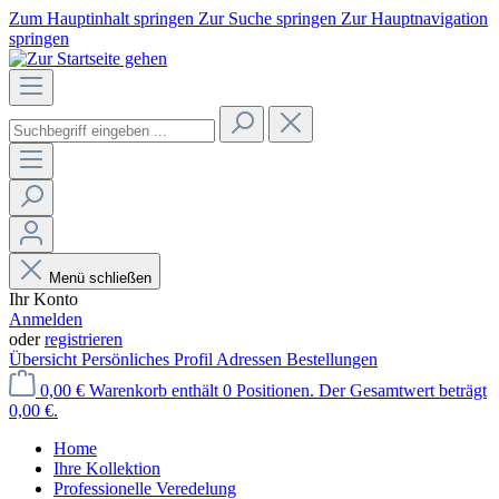
Zum Hauptinhalt springen
Zur Suche springen
Zur Hauptnavigation
springen
Menü schließen
Ihr Konto
Anmelden
oder
registrieren
Übersicht
Persönliches Profil
Adressen
Bestellungen
0,00 €
Warenkorb enthält 0 Positionen. Der Gesamtwert beträgt
0,00 €.
Home
Ihre Kollektion
Professionelle Veredelung