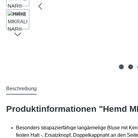
Beschreibung
Produktinformationen "Hemd 
Besonders strapazierfähige langärmelige Bluse mit Kent
festen Halt -, Ersatzknopf, Doppelkappnaht an den Sei