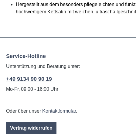
Hergestellt aus dem besonders pflegeleichten und f
hochwertigem Kettsatin mit weichen, ultraschallgeschni
Service-Hotline
Unterstützung und Beratung unter:
+49 9134 90 90 19
Mo-Fr, 09:00 - 16:00 Uhr
Oder über unser
Kontaktformular
.
Vertrag widerrufen