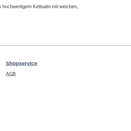
 hochwertigem Kettsatin mit weichen,
Shopservice
AGB