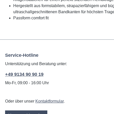
Hergestellt aus formstabilem, strapazierfähigem und 
ultraschallgeschnittenen Bandkanten für höchsten Trag
Passform comfort fit
Service-Hotline
Unterstützung und Beratung unter:
+49 9134 90 90 19
Mo-Fr, 09:00 - 16:00 Uhr
Oder über unser
Kontaktformular
.