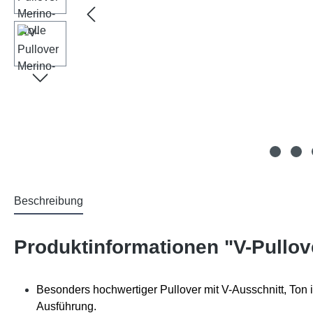
Beschreibung
Produktinformationen "V-Pullov
Besonders hochwertiger Pullover mit V-Ausschnitt, Ton i
Ausführung.