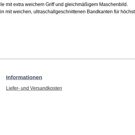
lle mit extra weichem Griff und gleichmäßigem Maschenbild.
 mit weichen, ultraschallgeschnittenen Bandkanten für höch
Informationen
Liefer- und Versandkosten