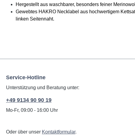
Hergestellt aus waschbarer, besonders feiner Merinowo
Gewebtes HAKRO Necklabel aus hochwertigem Kettsatin
linken Seitennaht.
Service-Hotline
Unterstützung und Beratung unter:
+49 9134 90 90 19
Mo-Fr, 09:00 - 16:00 Uhr
Oder über unser
Kontaktformular
.